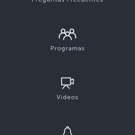
Programas
Videos