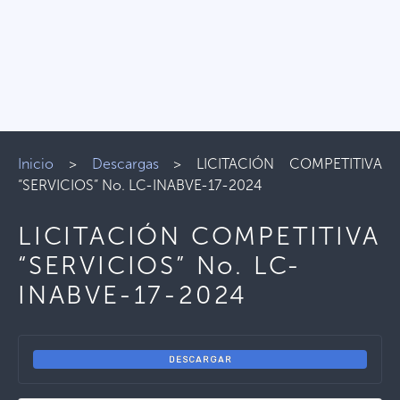
Inicio
>
Descargas
>
LICITACIÓN COMPETITIVA
“SERVICIOS” No. LC-INABVE-17-2024
LICITACIÓN COMPETITIVA
“SERVICIOS” No. LC-
INABVE-17-2024
DESCARGAR