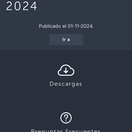
2024
Publicado el 01-11-2024.
Ir a
Descargas
Preguntas Frecuentes