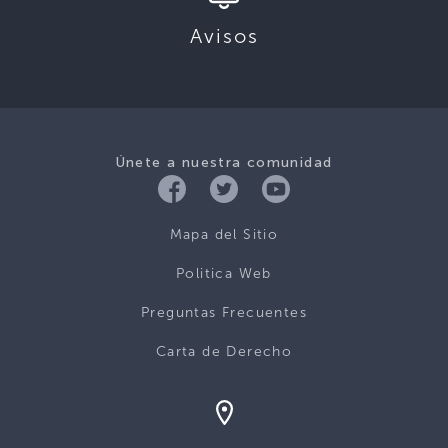
Avisos
Únete a nuestra comunidad
Mapa del Sitio
Politica Web
Preguntas Frecuentes
Carta de Derecho