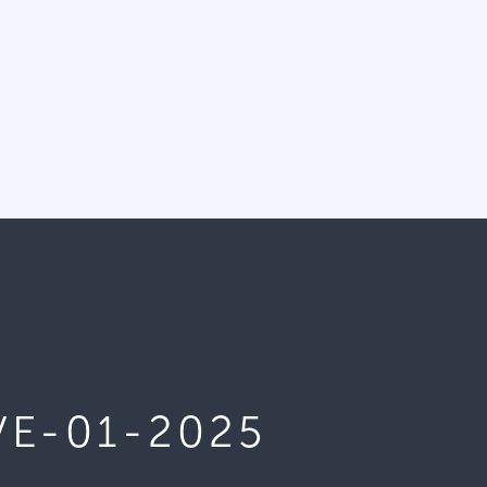
VE-01-2025