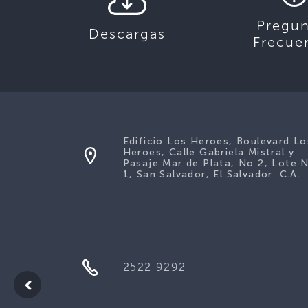
Pregun
Descargas
Frecue
Edificio Los Heroes, Boulevard Lo
Heroes, Calle Gabriela Mistral y
Pasaje Mar de Plata, No 2, Lote 
1, San Salvador, El Salvador. C.A.
2522 9292