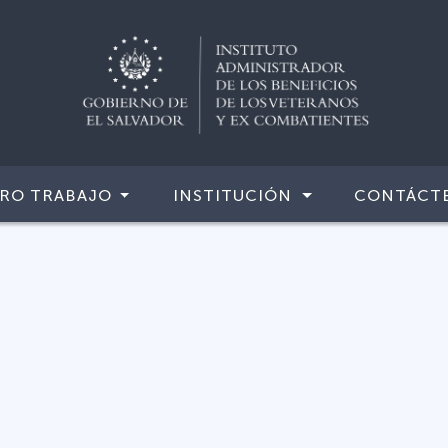
RO TRABAJO
INSTITUCIÓN
CONTÁCT