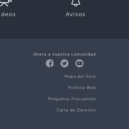
ideos
Avisos
Únete a nuestra comunidad
Mapa del Sitio
Politica Web
Preguntas Frecuentes
Carta de Derecho