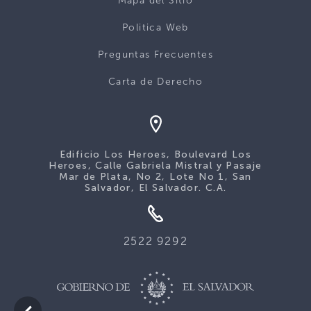
Mapa del Sitio
Politica Web
Preguntas Frecuentes
Carta de Derecho
Edificio Los Heroes, Boulevard Los
Heroes, Calle Gabriela Mistral y Pasaje
Mar de Plata, No 2, Lote No 1, San
Salvador, El Salvador. C.A.
2522 9292