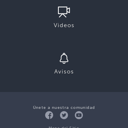
Videos
Avisos
Únete a nuestra comunidad