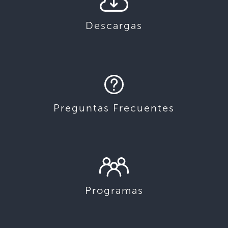
Descargas
Preguntas Frecuentes
Programas