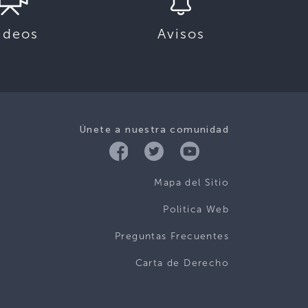
ideos
Avisos
Únete a nuestra comunidad
Mapa del Sitio
Politica Web
Preguntas Frecuentes
Carta de Derecho