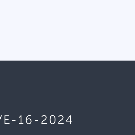
VE-16-2024