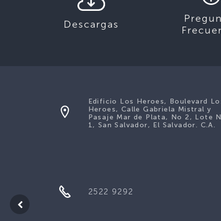
Pregun
Descargas
Frecue
Edificio Los Heroes, Boulevard Lo
Heroes, Calle Gabriela Mistral y
Pasaje Mar de Plata, No 2, Lote 
1, San Salvador, El Salvador. C.A.
2522 9292