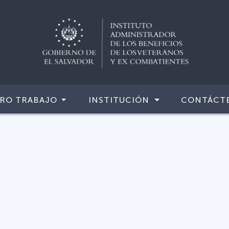
RO TRABAJO
INSTITUCIÓN
CONTÁCT