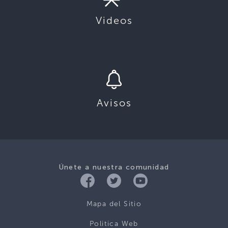
Videos
Avisos
Únete a nuestra comunidad
Mapa del Sitio
Politica Web