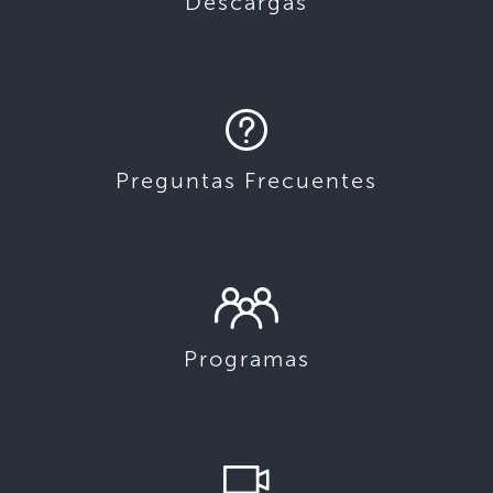
Descargas
Preguntas Frecuentes
Programas