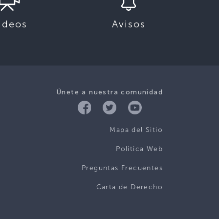
ideos
Avisos
Únete a nuestra comunidad
Mapa del Sitio
Politica Web
Preguntas Frecuentes
Carta de Derecho