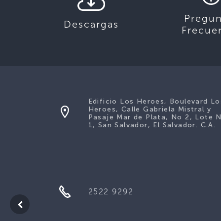
Pregun
Descargas
Frecue
Edificio Los Heroes, Boulevard Lo
Heroes, Calle Gabriela Mistral y
Pasaje Mar de Plata, No 2, Lote 
1, San Salvador, El Salvador. C.A.
2522 9292