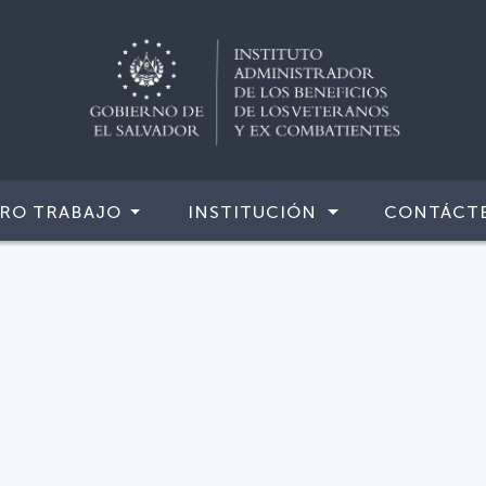
RO TRABAJO
INSTITUCIÓN
CONTÁCT