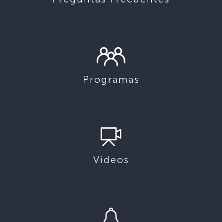
Programas
Videos