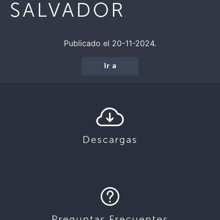
SALVADOR
Publicado el 20-11-2024.
Ir a
Descargas
Preguntas Frecuentes