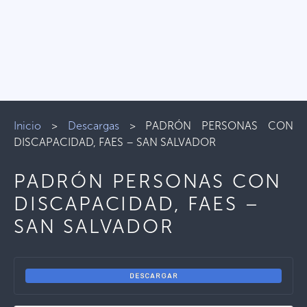
Inicio
>
Descargas
>
PADRÓN PERSONAS CON
DISCAPACIDAD, FAES – SAN SALVADOR
PADRÓN PERSONAS CON
DISCAPACIDAD, FAES –
SAN SALVADOR
DESCARGAR