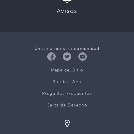
Avisos
Únete a nuestra comunidad
Mapa del Sitio
Politica Web
Preguntas Frecuentes
Carta de Derecho