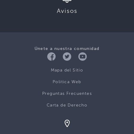
Avisos
Únete a nuestra comunidad
Mapa del Sitio
Politica Web
Preguntas Frecuentes
Carta de Derecho