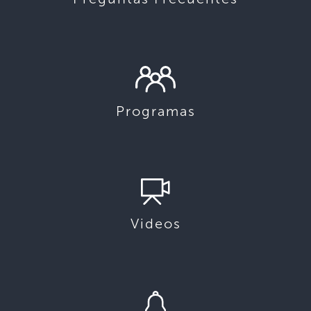
Programas
Videos