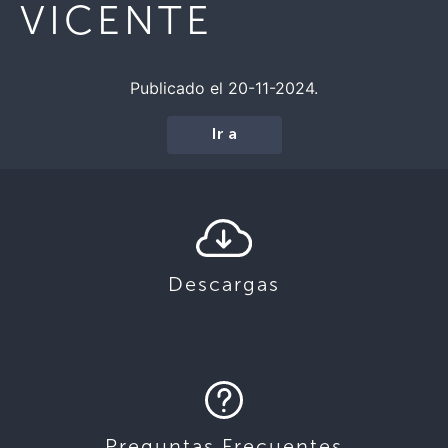
VICENTE
Publicado el 20-11-2024.
Ir a
Descargas
Preguntas Frecuentes