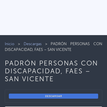
Inicio
>
Descargas
>
PADRÓN PERSONAS CON
DISCAPACIDAD, FAES – SAN VICENTE
PADRÓN PERSONAS CON
DISCAPACIDAD, FAES –
SAN VICENTE
DESCARGAR