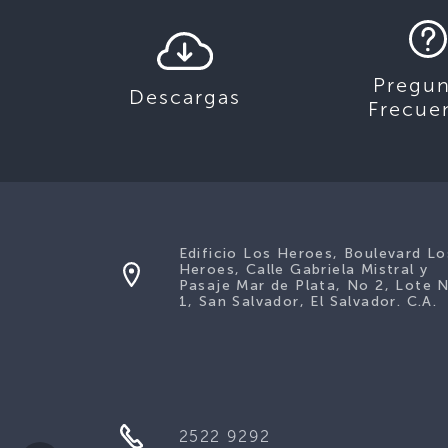
Pregun
Descargas
Frecue
Edificio Los Heroes, Boulevard Lo
Heroes, Calle Gabriela Mistral y
Pasaje Mar de Plata, No 2, Lote 
1, San Salvador, El Salvador. C.A.
2522 9292