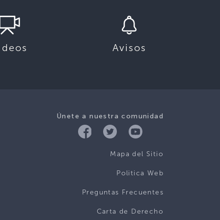
ideos
Avisos
Únete a nuestra comunidad
Mapa del Sitio
Politica Web
Preguntas Frecuentes
Carta de Derecho