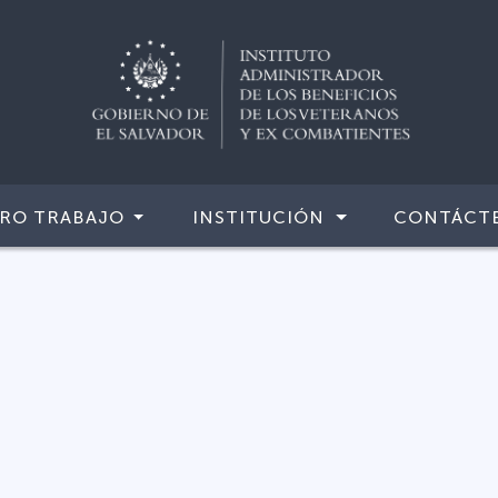
RO TRABAJO
INSTITUCIÓN
CONTÁCT