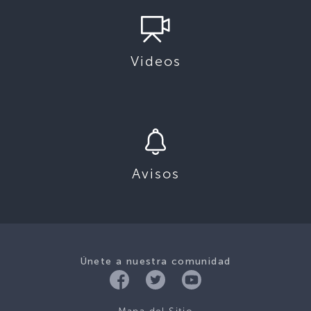
Videos
Avisos
Únete a nuestra comunidad