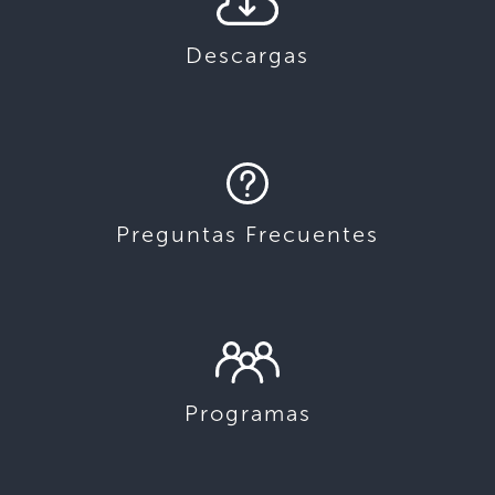
Descargas
Preguntas Frecuentes
Programas