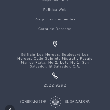
Mapa del Sitio
Politica Web
Preguntas Frecuentes
Carta de Derecho
Edificio Los Heroes, Boulevard Los
Heroes, Calle Gabriela Mistral y Pasaje
Mar de Plata, No 2, Lote No 1, San
Salvador, El Salvador. C.A.
2522 9292