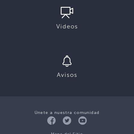
Videos
Avisos
Únete a nuestra comunidad