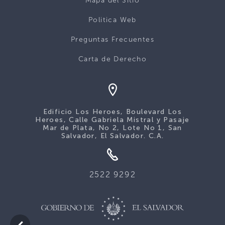
Mapa del Sitio
Politica Web
Preguntas Frecuentes
Carta de Derecho
Edificio Los Heroes, Boulevard Los
Heroes, Calle Gabriela Mistral y Pasaje
Mar de Plata, No 2, Lote No 1, San
Salvador, El Salvador. C.A.
2522 9292