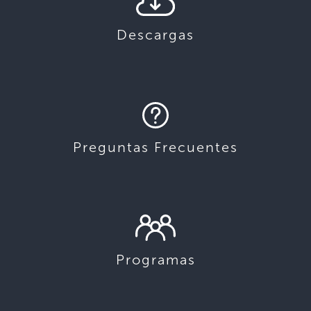
Descargas
Preguntas Frecuentes
Programas