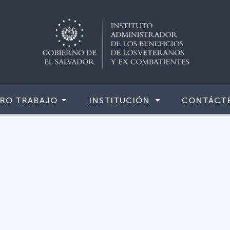
RO TRABAJO
INSTITUCIÓN
CONTÁCT