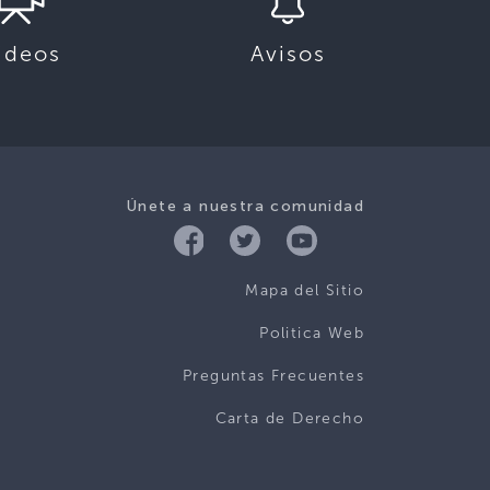
ideos
Avisos
Únete a nuestra comunidad
Mapa del Sitio
Politica Web
Preguntas Frecuentes
Carta de Derecho