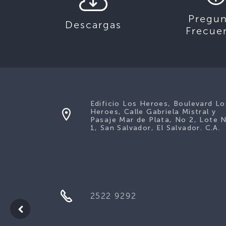
Pregun
Descargas
Frecue
Edificio Los Heroes, Boulevard Lo
Heroes, Calle Gabriela Mistral y
Pasaje Mar de Plata, No 2, Lote 
1, San Salvador, El Salvador. C.A.
2522 9292