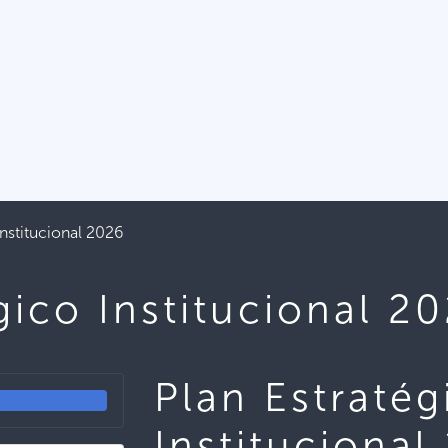
Institucional 2026
gico Institucional 2
Plan Estratég
Institucional