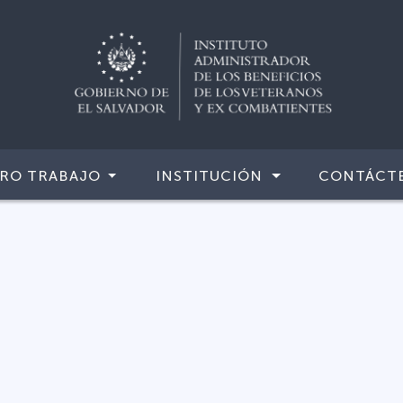
RO TRABAJO
INSTITUCIÓN
CONTÁCT