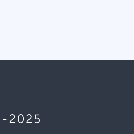
1-2025