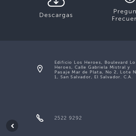
Pregun
Descargas
Frecue
Edificio Los Heroes, Boulevard Lo
Heroes, Calle Gabriela Mistral y
Pasaje Mar de Plata, No 2, Lote 
1, San Salvador, El Salvador. C.A.
2522 9292