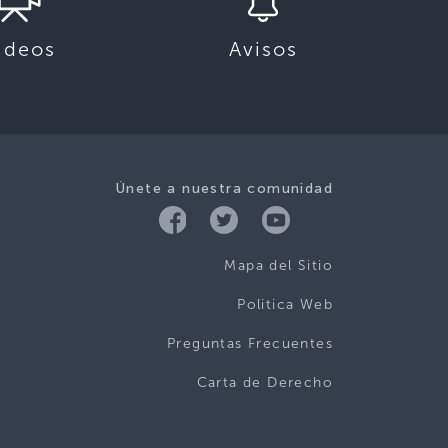
ideos
Avisos
Únete a nuestra comunidad
Mapa del Sitio
Politica Web
Preguntas Frecuentes
Carta de Derecho