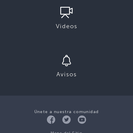
Videos
Avisos
Únete a nuestra comunidad