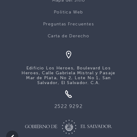
Mapa del Sitio
Politica Web
Preguntas Frecuentes
Carta de Derecho
Edificio Los Heroes, Boulevard Los
Heroes, Calle Gabriela Mistral y Pasaje
Mar de Plata, No 2, Lote No 1, San
Salvador, El Salvador. C.A.
2522 9292