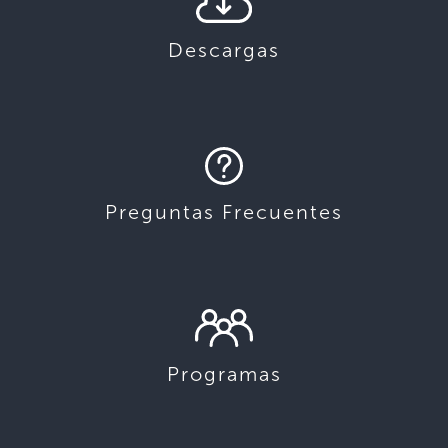
Descargas
Preguntas Frecuentes
Programas