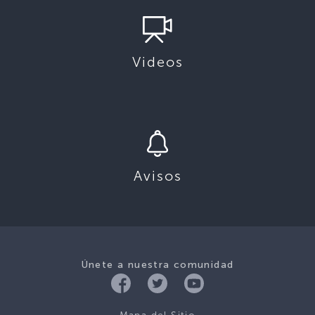
Videos
Avisos
Únete a nuestra comunidad