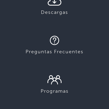
Descargas
Preguntas Frecuentes
Programas