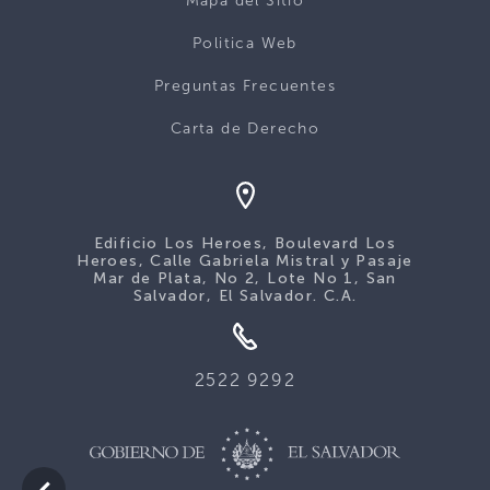
Mapa del Sitio
Politica Web
Preguntas Frecuentes
Carta de Derecho
Edificio Los Heroes, Boulevard Los
Heroes, Calle Gabriela Mistral y Pasaje
Mar de Plata, No 2, Lote No 1, San
Salvador, El Salvador. C.A.
2522 9292