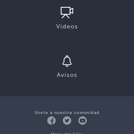
Videos
Avisos
Únete a nuestra comunidad