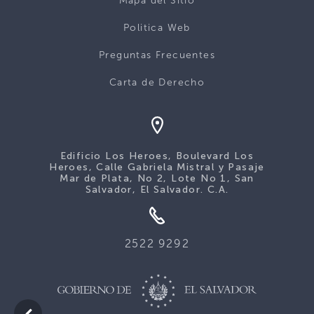
Mapa del Sitio
Politica Web
Preguntas Frecuentes
Carta de Derecho
Edificio Los Heroes, Boulevard Los
Heroes, Calle Gabriela Mistral y Pasaje
Mar de Plata, No 2, Lote No 1, San
Salvador, El Salvador. C.A.
2522 9292