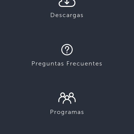
Descargas
Preguntas Frecuentes
Programas