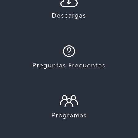
Descargas
Preguntas Frecuentes
Programas