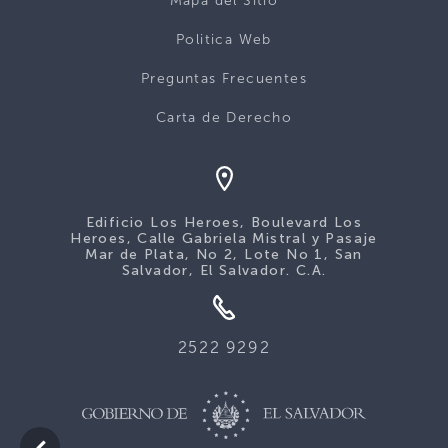
Mapa del Sitio
Politica Web
Preguntas Frecuentes
Carta de Derecho
Edificio Los Heroes, Boulevard Los
Heroes, Calle Gabriela Mistral y Pasaje
Mar de Plata, No 2, Lote No 1, San
Salvador, El Salvador. C.A.
2522 9292