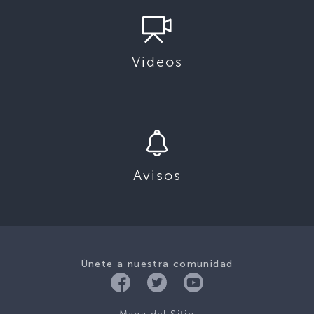
Videos
Avisos
Únete a nuestra comunidad