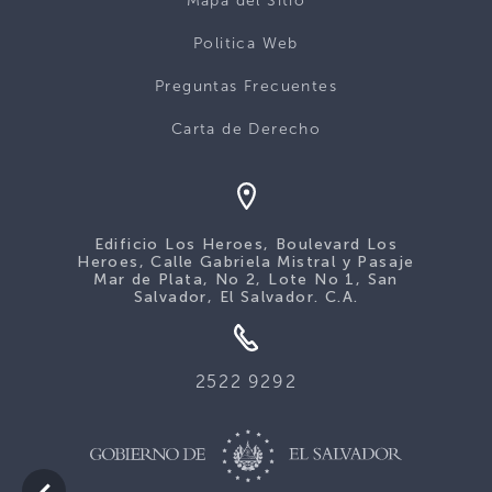
Mapa del Sitio
Politica Web
Preguntas Frecuentes
Carta de Derecho
Edificio Los Heroes, Boulevard Los
Heroes, Calle Gabriela Mistral y Pasaje
Mar de Plata, No 2, Lote No 1, San
Salvador, El Salvador. C.A.
2522 9292