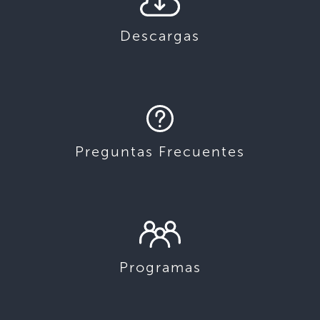
Descargas
Preguntas Frecuentes
Programas