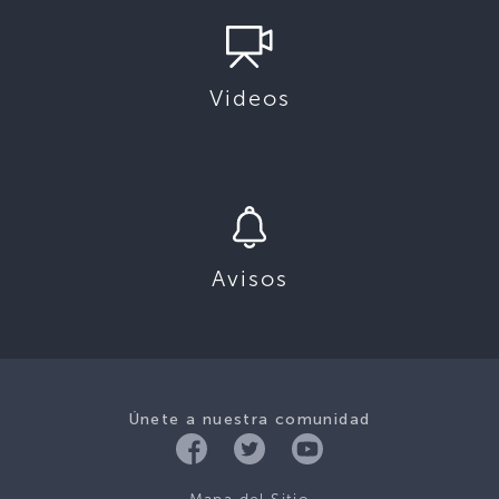
Videos
Avisos
Únete a nuestra comunidad