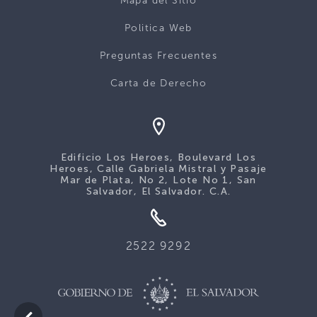
Mapa del Sitio
Politica Web
Preguntas Frecuentes
Carta de Derecho
Edificio Los Heroes, Boulevard Los
Heroes, Calle Gabriela Mistral y Pasaje
Mar de Plata, No 2, Lote No 1, San
Salvador, El Salvador. C.A.
2522 9292