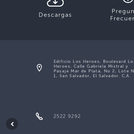
Pregun
Descargas
Frecue
Edificio Los Heroes, Boulevard Lo
Heroes, Calle Gabriela Mistral y
Pasaje Mar de Plata, No 2, Lote 
1, San Salvador, El Salvador. C.A.
2522 9292