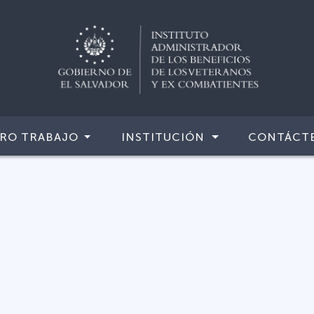
RO TRABAJO
INSTITUCIÓN
CONTÁCT