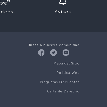
ideos
Avisos
Únete a nuestra comunidad
Mapa del Sitio
Politica Web
Preguntas Frecuentes
Carta de Derecho