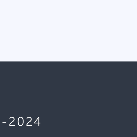
2-2024