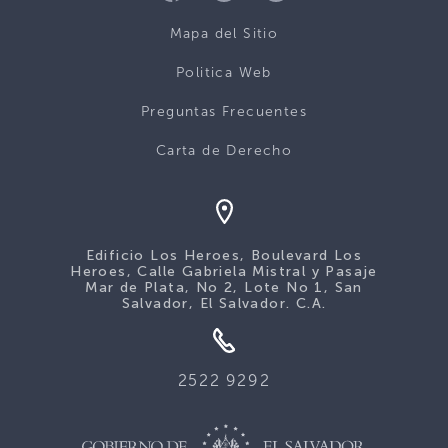
Mapa del Sitio
Politica Web
Preguntas Frecuentes
Carta de Derecho
Edificio Los Heroes, Boulevard Los
Heroes, Calle Gabriela Mistral y Pasaje
Mar de Plata, No 2, Lote No 1, San
Salvador, El Salvador. C.A.
2522 9292