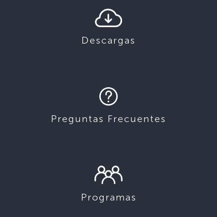
Descargas
Preguntas Frecuentes
Programas