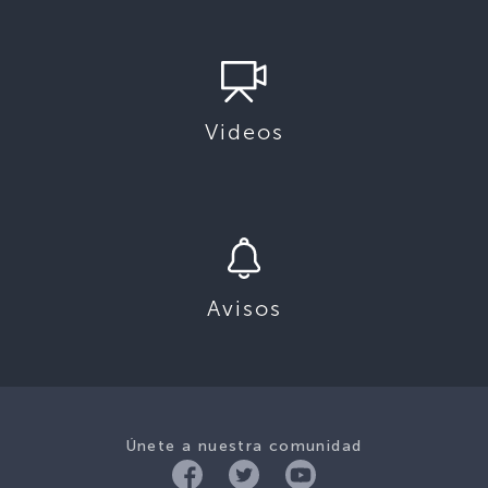
Videos
Avisos
Únete a nuestra comunidad