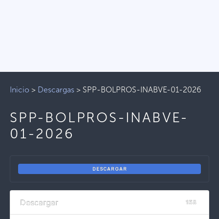
Inicio
>
Descargas
>
SPP-BOLPROS-INABVE-01-2026
SPP-BOLPROS-INABVE-
01-2026
DESCARGAR
Descargar
158