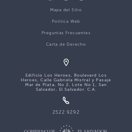
Mapa del Sitio
Politica Web
Preguntas Frecuentes
Carta de Derecho
Edificio Los Heroes, Boulevard Los
Heroes, Calle Gabriela Mistral y Pasaje
Mar de Plata, No 2, Lote No 1, San
Salvador, El Salvador. C.A.
2522 9292