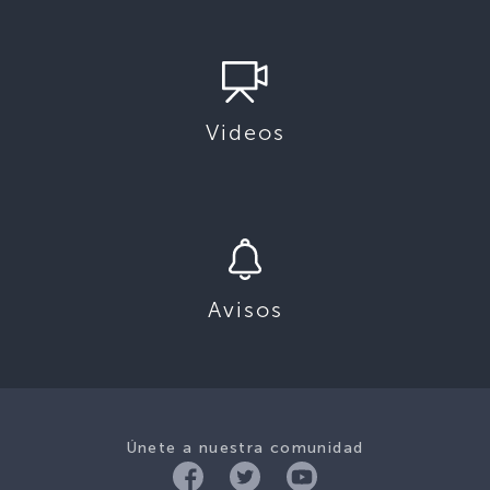
Videos
Avisos
Únete a nuestra comunidad