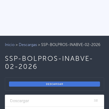
Inicio
>
Descargas
>
SSP-BOLPROS-INABVE-02-2026
SSP-BOLPROS-INABVE-
02-2026
DESCARGAR
Descargar
25