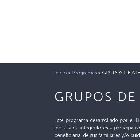
Inicio
>
Programas
>
GRUPOS DE AT
GRUPOS DE
Este programa desarrollado por el 
inclusivos, integradores y participat
beneficiaria, de sus familiares y/o cui