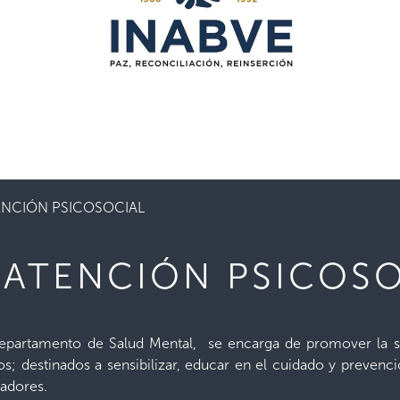
ENCIÓN PSICOSOCIAL
 ATENCIÓN PSICOSO
Departamento de Salud Mental, se encarga de promover la sa
ivos; destinados a sensibilizar, educar en el cuidado y prevenc
dadores.