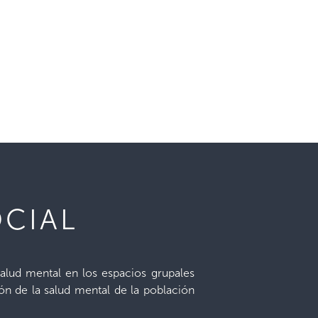
CIAL
lud mental en los espacios grupales
ión de la salud mental de la población