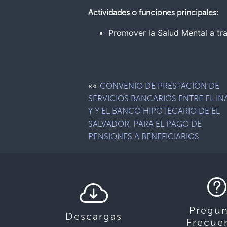
Actividades o funciones principales:
Promover la Salud Mental a tr
««
CONVENIO DE PRESTACIÓN DE
SERVICIOS BANCARIOS ENTRE EL IN
Y Y EL BANCO HIPOTECARIO DE EL
SALVADOR, PARA EL PAGO DE
PENSIONES A BENEFICIARIOS
Pregun
Descargas
Frecue