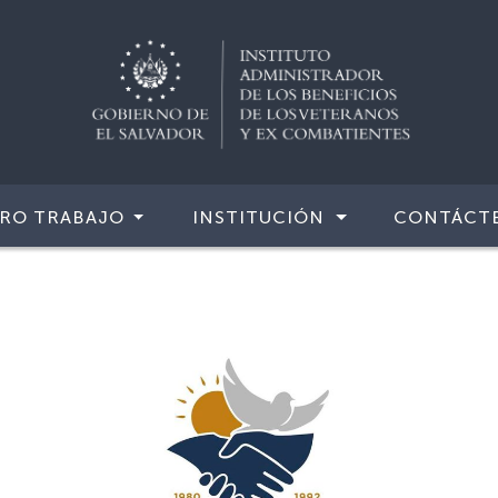
RO TRABAJO
INSTITUCIÓN
CONTÁCT