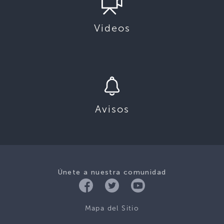
Videos
Avisos
Únete a nuestra comunidad
Mapa del Sitio