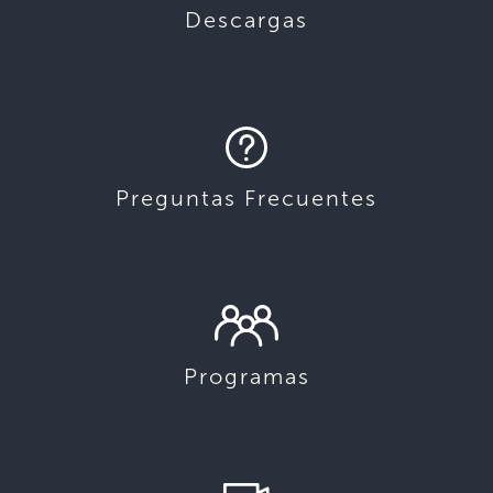
Descargas
Preguntas Frecuentes
Programas