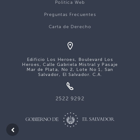
Politica Web
Preguntas Frecuentes
Carta de Derecho
Edificio Los Heroes, Boulevard Los
Heroes, Calle Gabriela Mistral y Pasaje
Mar de Plata, No 2, Lote No 1, San
Salvador, El Salvador. C.A.
2522 9292