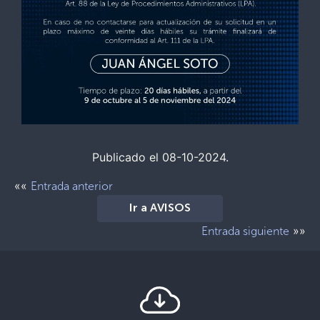
Publicado el 08-10-2024.
««
Entrada anterior
Ir a AVISOS
»»
Entrada siguiente