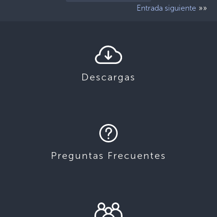
»»
Entrada siguiente
Descargas
Preguntas Frecuentes