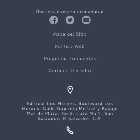
Únete a nuestra comunidad
Mapa del Sitio
Politica Web
Preguntas Frecuentes
Carta de Derecho
Edificio Los Heroes, Boulevard Los
Heroes, Calle Gabriela Mistral y Pasaje
Mar de Plata, No 2, Lote No 1, San
Salvador, El Salvador. C.A.