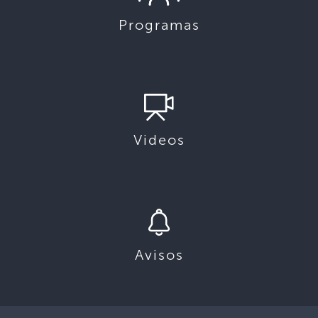
Programas
Videos
Avisos