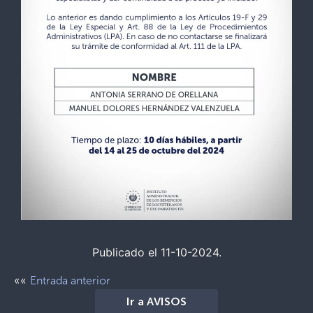
Publicado el 11-10-2024.
««
Entrada anterior
Ir a AVISOS