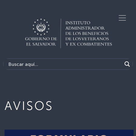
AVISOS