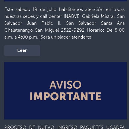
Este sábado 19 de julio habilitamos atención en todas
nuestras sedes y call center INABVE. Gabriela Mistral, San
Salvador Juan Pablo II, San Salvador Santa Ana
Chalatenango San Miguel 2522-9292 Horario: De 8:00
a.m. a 4:00 p.m. ¡Será un placer atenderte!
Leer
PROCESO DE NUEVO INGRESO PAQUETES UCADFA