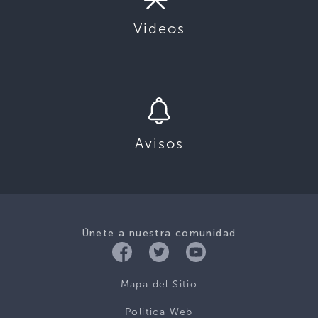
Videos
Avisos
Únete a nuestra comunidad
Mapa del Sitio
Politica Web