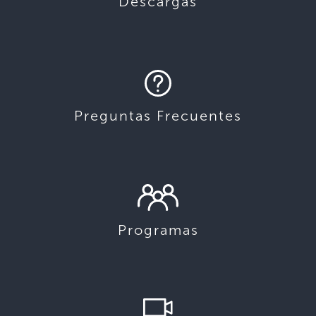
Descargas
Preguntas Frecuentes
Programas