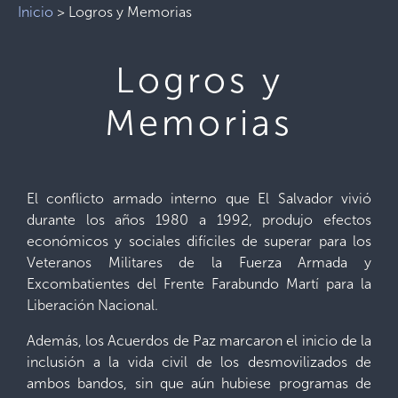
Inicio
>
Logros y Memorias
Logros y
Memorias
El conflicto armado interno que El Salvador vivió
durante los años 1980 a 1992, produjo efectos
económicos y sociales difíciles de superar para los
Veteranos Militares de la Fuerza Armada y
Excombatientes del Frente Farabundo Martí para la
Liberación Nacional.
Además, los Acuerdos de Paz marcaron el inicio de la
inclusión a la vida civil de los desmovilizados de
ambos bandos, sin que aún hubiese programas de