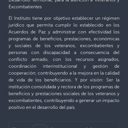
Excombatientes
El Instituto tiene por objetivo establecer un régimen
jurídico que permita cumplir lo establecido en los
Acuerdos de Paz y administrar con efectividad los
programas de beneficios, prestaciones, económicas
y sociales de los veteranos, excombatientes y
personas con discapacidad a consecuencia del
conflicto armado, con los recursos asignados,
coordinación interinstitucional y gestión de
cooperación; contribuyendo a la mejora en la calidad
de vida de los beneficiarios. Y por visión: Ser la
institución consolidada y rectora de los programas de
beneficios y prestaciones sociales de los veteranos y
excombatientes, contribuyendo a generar un impacto
positivo en el desarrollo del país.