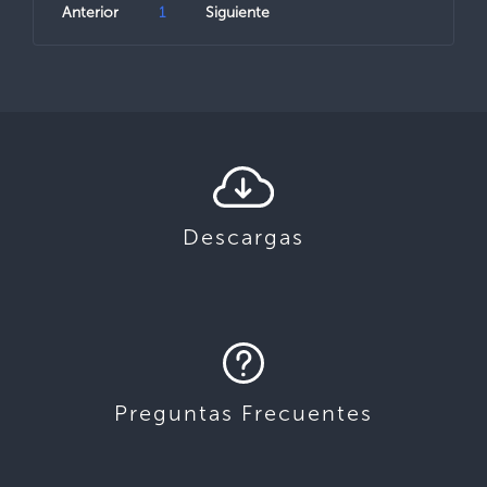
Anterior
1
Siguiente
Descargas
Preguntas Frecuentes