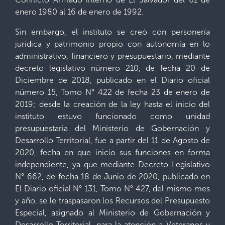
enero 1980 al 16 de enero de 1992.
Sin embargo, el instituto se creó con personería
jurídica y patrimonio propio con autonomía en lo
administrativo, financiero y presupuestario, mediante
decreto legislativo número 210, de fecha 20 de
Diciembre de 2018, publicado en el Diario oficial
número 15, Tomo N° 422 de fecha 23 de enero de
2019; desde la creación de la ley hasta el inicio del
instituto estuvo funcionado como unidad
presupuestaria del Ministerio de Gobernación y
Desarrollo Territorial, fue a partir del 11 de Agosto de
2020, fecha en que inicio sus funciones en forma
independiente, ya que mediante Decreto Legislativo
N° 662, de fecha 18 de Junio de 2020, publicado en
El Diario oficial N° 131, Tomo N° 427, del mismo mes
y año, se le traspasaron los Recursos del Presupuesto
Especial, asignado al Ministerio de Gobernación y
Desarrollo Territorial, para la atención a Veteranos y