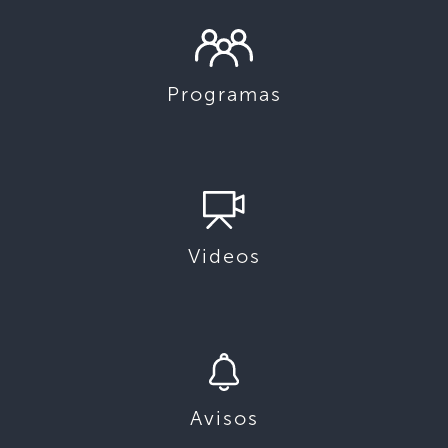
Programas
Videos
Avisos