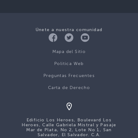
Únete a nuestra comunidad
Mapa del Sitio
Politica Web
Preguntas Frecuentes
Carta de Derecho
Edificio Los Heroes, Boulevard Los
Heroes, Calle Gabriela Mistral y Pasaje
Mar de Plata, No 2, Lote No 1, San
Salvador, El Salvador. C.A.