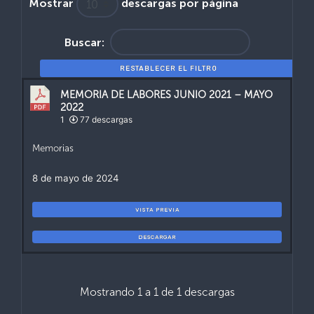
Mostrar
descargas por página
Buscar:
RESTABLECER EL FILTRO
MEMORIA DE LABORES JUNIO 2021 – MAYO
2022
1
77 descargas
Memorias
8 de mayo de 2024
VISTA PREVIA
DESCARGAR
Mostrando 1 a 1 de 1 descargas