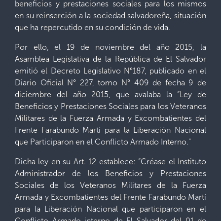
beneficios y prestaciones sociales para los mismos
en su reinserción a la sociedad salvadoreña, situación
que ha repercutido en su condición de vida.
Por ello, el 19 de noviembre del año 2015, la
Asamblea Legislativa de la República de El Salvador
emitió el Decreto Legislativo N°187, publicado en el
Diario Oficial N° 227, tomo N° 409 de fecha 9 de
diciembre del año 2015, que avalaba la “Ley de
Beneficios y Prestaciones Sociales para los Veteranos
Militares de la Fuerza Armada y Excombatientes del
Frente Farabundo Martí para la Liberación Nacional
que Participaron en el Conflicto Armado Interno.”
Dicha ley en su Art. 12 establece: “Créase el Instituto
Administrador de los Beneficios y Prestaciones
Sociales de los Veteranos Militares de la Fuerza
Armada y Excombatientes del Frente Farabundo Martí
para la Liberación Nacional que participaron en el
Conflicto Armado interno de El Salvador del 01 de