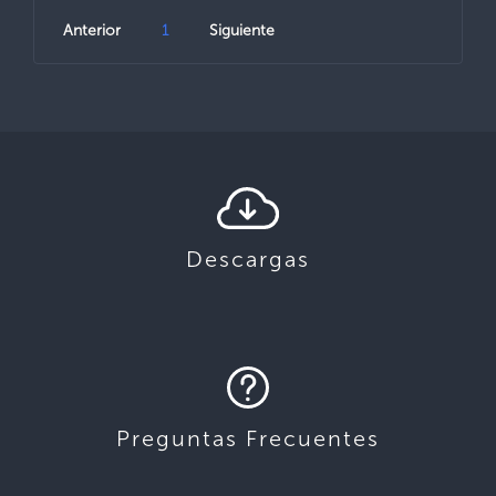
Anterior
1
Siguiente
Descargas
Preguntas Frecuentes