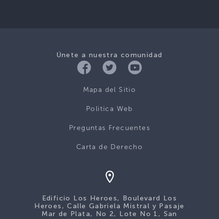
Únete a nuestra comunidad
Mapa del Sitio
Politica Web
Preguntas Frecuentes
Carta de Derecho
Edificio Los Heroes, Boulevard Los
Heroes, Calle Gabriela Mistral y Pasaje
Mar de Plata, No 2, Lote No 1, San