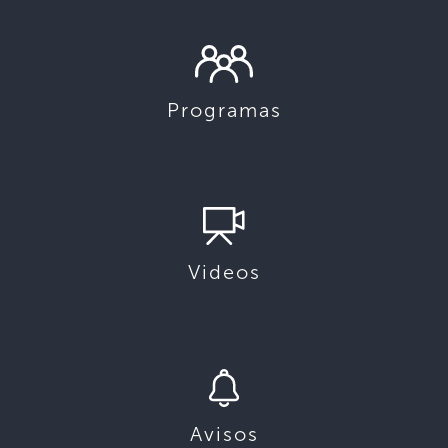
Programas
Videos
Avisos