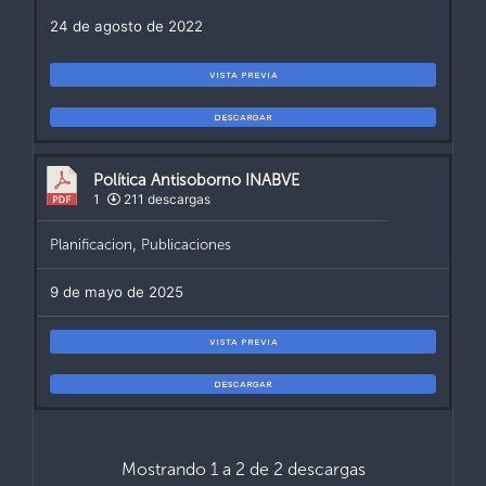
24 de agosto de 2022
VISTA PREVIA
DESCARGAR
Política Antisoborno INABVE
1
211 descargas
Planificacion
,
Publicaciones
9 de mayo de 2025
VISTA PREVIA
DESCARGAR
Mostrando 1 a 2 de 2 descargas